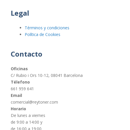
Legal
Términos y condiciones
Política de Cookies
Contacto
Oficinas
C/ Rubio i Ors 10-12, 08041 Barcelona
Télefono
661 959 641
Email
comercial@reytoner.com
Horario
De lunes a viernes
de 9:00 a 14:00 y
de 16:00 a 19:00