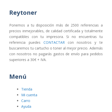
Reytoner
Ponemos a tu disposición más de 2500 referencias a
precios inmejorables, de calidad certificada y totalmente
compatibles con tu impresora. Si no encuentras tu
referencia puedes
CONTACTAR
con nosotros y te
buscaremos tu cartucho o toner al mejor precio. Además
con nosotros no pagarás gastos de envío para pedidos
superiores a 30€ + IVA.
Menú
Tienda
Mi cuenta
Carro
Ayuda