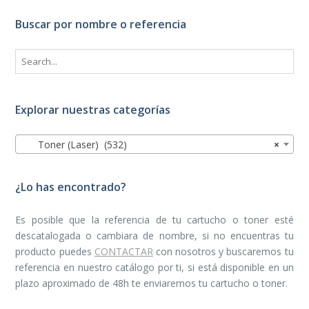
Buscar por nombre o referencia
Explorar nuestras categorías
Toner (Laser) (532)
×
¿Lo has encontrado?
Es posible que la referencia de tu cartucho o toner esté
descatalogada o cambiara de nombre, si no encuentras tu
producto puedes
CONTACTAR
con nosotros y buscaremos tu
referencia en nuestro catálogo por ti, si está disponible en un
plazo aproximado de 48h te enviaremos tu cartucho o toner.