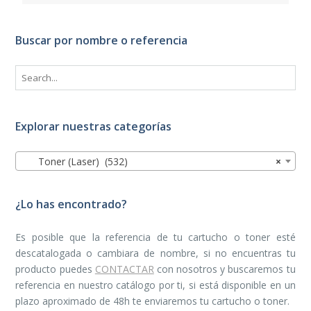
Buscar por nombre o referencia
Explorar nuestras categorías
Toner (Laser) (532)
×
¿Lo has encontrado?
Es posible que la referencia de tu cartucho o toner esté
descatalogada o cambiara de nombre, si no encuentras tu
producto puedes
CONTACTAR
con nosotros y buscaremos tu
referencia en nuestro catálogo por ti, si está disponible en un
plazo aproximado de 48h te enviaremos tu cartucho o toner.