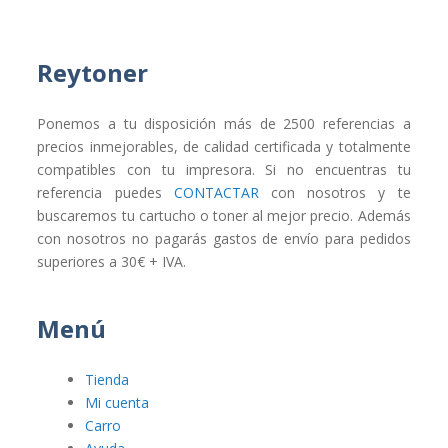
Reytoner
Ponemos a tu disposición más de 2500 referencias a
precios inmejorables, de calidad certificada y totalmente
compatibles con tu impresora. Si no encuentras tu
referencia puedes
CONTACTAR
con nosotros y te
buscaremos tu cartucho o toner al mejor precio. Además
con nosotros no pagarás gastos de envío para pedidos
superiores a 30€ + IVA.
Menú
Tienda
Mi cuenta
Carro