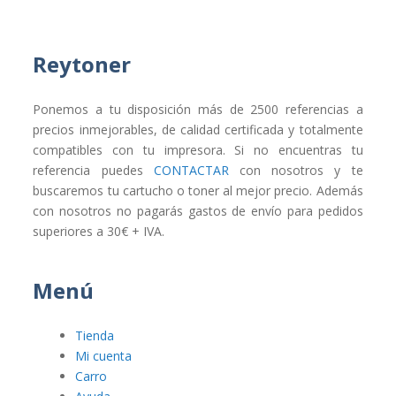
Reytoner
Ponemos a tu disposición más de 2500 referencias a
precios inmejorables, de calidad certificada y totalmente
compatibles con tu impresora. Si no encuentras tu
referencia puedes
CONTACTAR
con nosotros y te
buscaremos tu cartucho o toner al mejor precio. Además
con nosotros no pagarás gastos de envío para pedidos
superiores a 30€ + IVA.
Menú
Tienda
Mi cuenta
Carro