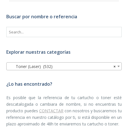
Buscar por nombre o referencia
Explorar nuestras categorías
Toner (Laser) (532)
×
¿Lo has encontrado?
Es posible que la referencia de tu cartucho o toner esté
descatalogada o cambiara de nombre, si no encuentras tu
producto puedes
CONTACTAR
con nosotros y buscaremos tu
referencia en nuestro catálogo por ti, si está disponible en un
plazo aproximado de 48h te enviaremos tu cartucho o toner.