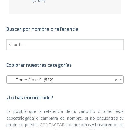
(Drum)
Buscar por nombre o referencia
Explorar nuestras categorías
Toner (Laser) (532)
×
¿Lo has encontrado?
Es posible que la referencia de tu cartucho o toner esté
descatalogada o cambiara de nombre, si no encuentras tu
producto puedes
CONTACTAR
con nosotros y buscaremos tu