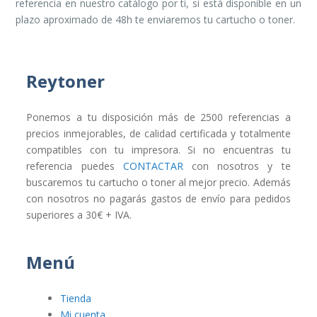
referencia en nuestro catálogo por ti, si está disponible en un
plazo aproximado de 48h te enviaremos tu cartucho o toner.
Reytoner
Ponemos a tu disposición más de 2500 referencias a
precios inmejorables, de calidad certificada y totalmente
compatibles con tu impresora. Si no encuentras tu
referencia puedes
CONTACTAR
con nosotros y te
buscaremos tu cartucho o toner al mejor precio. Además
con nosotros no pagarás gastos de envío para pedidos
superiores a 30€ + IVA.
Menú
Tienda
Mi cuenta