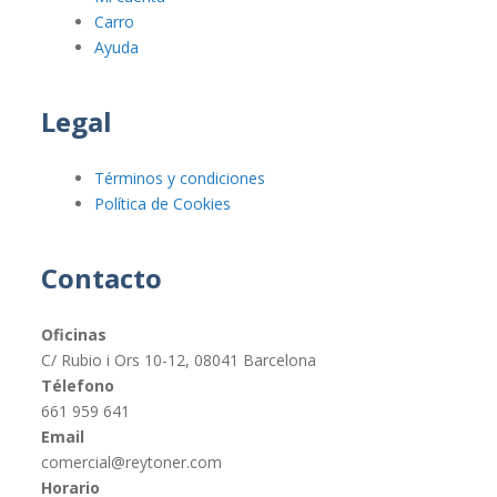
Carro
Ayuda
Legal
Términos y condiciones
Política de Cookies
Contacto
Oficinas
C/ Rubio i Ors 10-12, 08041 Barcelona
Télefono
661 959 641
Email
comercial@reytoner.com
Horario