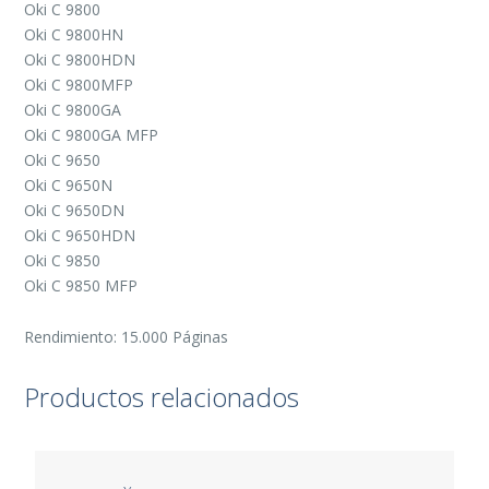
Oki C 9800
Oki C 9800HN
Oki C 9800HDN
Oki C 9800MFP
Oki C 9800GA
Oki C 9800GA MFP
Oki C 9650
Oki C 9650N
Oki C 9650DN
Oki C 9650HDN
Oki C 9850
Oki C 9850 MFP
Rendimiento: 15.000 Páginas
Productos relacionados