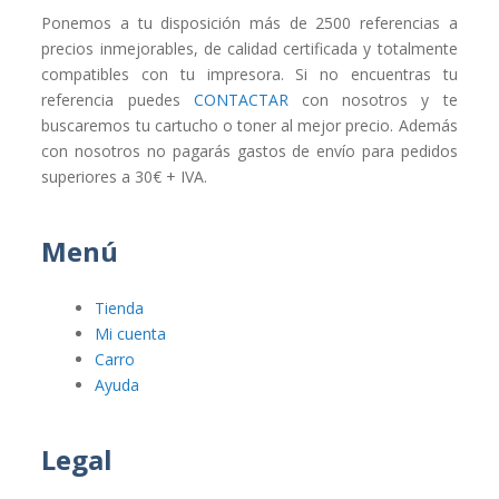
Ponemos a tu disposición más de 2500 referencias a
precios inmejorables, de calidad certificada y totalmente
compatibles con tu impresora. Si no encuentras tu
referencia puedes
CONTACTAR
con nosotros y te
buscaremos tu cartucho o toner al mejor precio. Además
con nosotros no pagarás gastos de envío para pedidos
superiores a 30€ + IVA.
Menú
Tienda
Mi cuenta
Carro
Ayuda
Legal