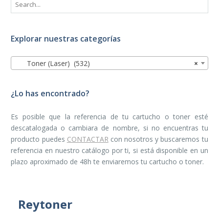
Explorar nuestras categorías
Toner (Laser) (532)
×
¿Lo has encontrado?
Es posible que la referencia de tu cartucho o toner esté
descatalogada o cambiara de nombre, si no encuentras tu
producto puedes
CONTACTAR
con nosotros y buscaremos tu
referencia en nuestro catálogo por ti, si está disponible en un
plazo aproximado de 48h te enviaremos tu cartucho o toner.
Reytoner