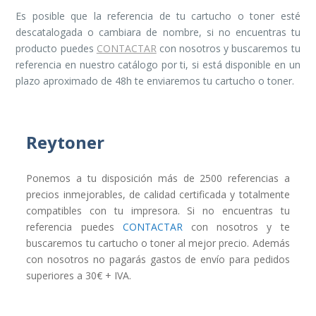
Es posible que la referencia de tu cartucho o toner esté
descatalogada o cambiara de nombre, si no encuentras tu
producto puedes
CONTACTAR
con nosotros y buscaremos tu
referencia en nuestro catálogo por ti, si está disponible en un
plazo aproximado de 48h te enviaremos tu cartucho o toner.
Reytoner
Ponemos a tu disposición más de 2500 referencias a
precios inmejorables, de calidad certificada y totalmente
compatibles con tu impresora. Si no encuentras tu
referencia puedes
CONTACTAR
con nosotros y te
buscaremos tu cartucho o toner al mejor precio. Además
con nosotros no pagarás gastos de envío para pedidos
superiores a 30€ + IVA.