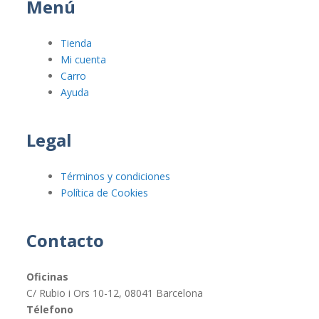
Menú
Tienda
Mi cuenta
Carro
Ayuda
Legal
Términos y condiciones
Política de Cookies
Contacto
Oficinas
C/ Rubio i Ors 10-12, 08041 Barcelona
Télefono