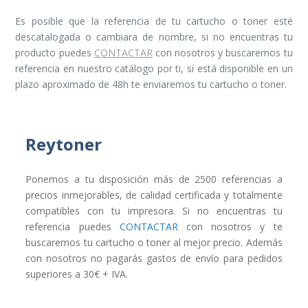
Es posible que la referencia de tu cartucho o toner esté
descatalogada o cambiara de nombre, si no encuentras tu
producto puedes
CONTACTAR
con nosotros y buscaremos tu
referencia en nuestro catálogo por ti, si está disponible en un
plazo aproximado de 48h te enviaremos tu cartucho o toner.
Reytoner
Ponemos a tu disposición más de 2500 referencias a
precios inmejorables, de calidad certificada y totalmente
compatibles con tu impresora. Si no encuentras tu
referencia puedes
CONTACTAR
con nosotros y te
buscaremos tu cartucho o toner al mejor precio. Además
con nosotros no pagarás gastos de envío para pedidos
superiores a 30€ + IVA.