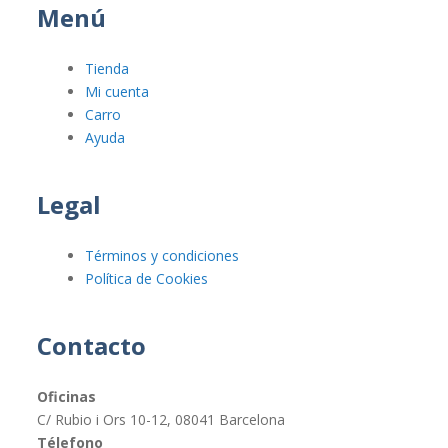
Menú
Tienda
Mi cuenta
Carro
Ayuda
Legal
Términos y condiciones
Política de Cookies
Contacto
Oficinas
C/ Rubio i Ors 10-12, 08041 Barcelona
Télefono