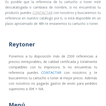
Es posible que la referencia de tu cartucho o toner esté
descatalogada o cambiara de nombre, si no encuentras tu
producto puedes
CONTACTAR
con nosotros y buscaremos tu
referencia en nuestro catálogo por ti, si está disponible en un
plazo aproximado de 48h te enviaremos tu cartucho o toner.
Reytoner
Ponemos a tu disposición más de 2500 referencias a
precios inmejorables, de calidad certificada y totalmente
compatibles con tu impresora. Si no encuentras tu
referencia puedes
CONTACTAR
con nosotros y te
buscaremos tu cartucho o toner al mejor precio. Además
con nosotros no pagarás gastos de envío para pedidos
superiores a 30€ + IVA.
Menú