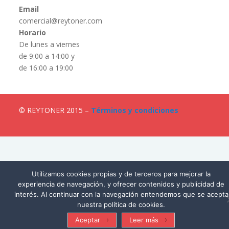
Email
comercial@reytoner.com
Horario
De lunes a viernes
de 9:00 a 14:00 y
de 16:00 a 19:00
© REYTONER 2015 –
Términos y condiciones
Utilizamos cookies propias y de terceros para mejorar la
experiencia de navegación, y ofrecer contenidos y publicidad de
interés. Al continuar con la navegación entendemos que se acepta
nuestra política de cookies.
Aceptar
Leer más