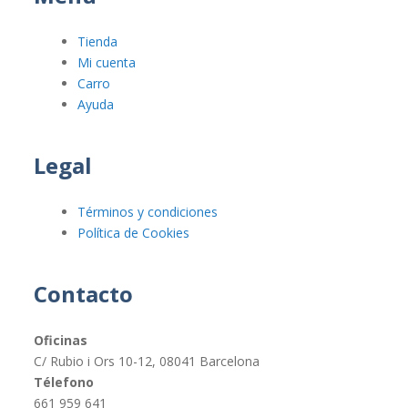
Tienda
Mi cuenta
Carro
Ayuda
Legal
Términos y condiciones
Política de Cookies
Contacto
Oficinas
C/ Rubio i Ors 10-12, 08041 Barcelona
Télefono
661 959 641