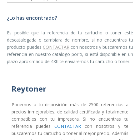
¿Lo has encontrado?
Es posible que la referencia de tu cartucho o toner esté
descatalogada o cambiara de nombre, si no encuentras tu
producto puedes
CONTACTAR
con nosotros y buscaremos tu
referencia en nuestro catálogo por ti, si está disponible en un
plazo aproximado de 48h te enviaremos tu cartucho o toner.
Reytoner
Ponemos a tu disposición más de 2500 referencias a
precios inmejorables, de calidad certificada y totalmente
compatibles con tu impresora. Si no encuentras tu
referencia puedes
CONTACTAR
con nosotros y te
buscaremos tu cartucho o toner al mejor precio. Además