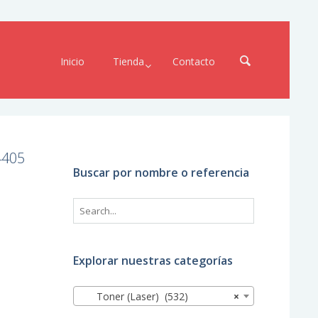
Inicio
Tienda
Contacto
4405
Buscar por nombre o referencia
Explorar nuestras categorías
Toner (Laser) (532)
×