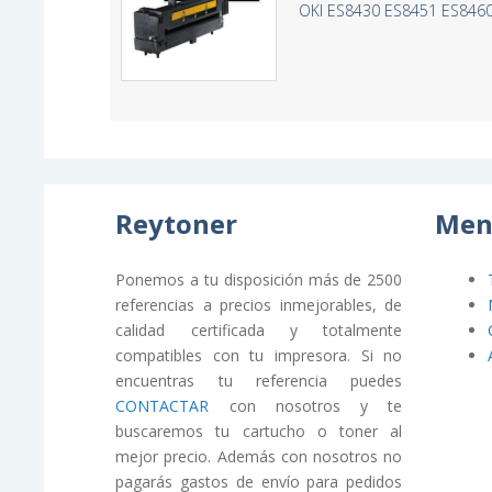
OKI ES8430 ES8451 ES8460
Reytoner
Men
Ponemos a tu disposición más de 2500
referencias a precios inmejorables, de
calidad certificada y totalmente
compatibles con tu impresora. Si no
encuentras tu referencia puedes
CONTACTAR
con nosotros y te
buscaremos tu cartucho o toner al
mejor precio. Además con nosotros no
pagarás gastos de envío para pedidos