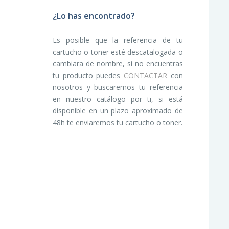
¿Lo has encontrado?
Es posible que la referencia de tu
cartucho o toner esté descatalogada o
cambiara de nombre, si no encuentras
tu producto puedes
CONTACTAR
con
nosotros y buscaremos tu referencia
en nuestro catálogo por ti, si está
disponible en un plazo aproximado de
48h te enviaremos tu cartucho o toner.