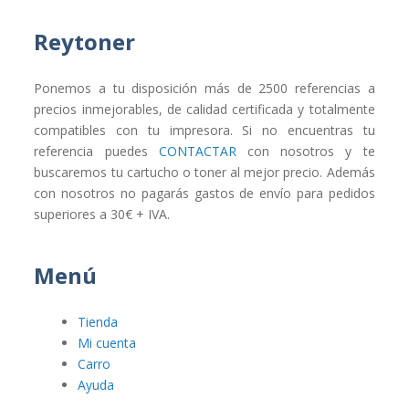
Reytoner
Ponemos a tu disposición más de 2500 referencias a
precios inmejorables, de calidad certificada y totalmente
compatibles con tu impresora. Si no encuentras tu
referencia puedes
CONTACTAR
con nosotros y te
buscaremos tu cartucho o toner al mejor precio. Además
con nosotros no pagarás gastos de envío para pedidos
superiores a 30€ + IVA.
Menú
Tienda
Mi cuenta
Carro
Ayuda