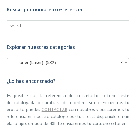
Buscar por nombre o referencia
Explorar nuestras categorías
Toner (Laser) (532)
×
¿Lo has encontrado?
Es posible que la referencia de tu cartucho o toner esté
descatalogada o cambiara de nombre, si no encuentras tu
producto puedes
CONTACTAR
con nosotros y buscaremos tu
referencia en nuestro catálogo por ti, si está disponible en un
plazo aproximado de 48h te enviaremos tu cartucho o toner.