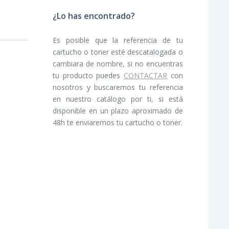
¿Lo has encontrado?
Es posible que la referencia de tu
cartucho o toner esté descatalogada o
cambiara de nombre, si no encuentras
tu producto puedes
CONTACTAR
con
nosotros y buscaremos tu referencia
en nuestro catálogo por ti, si está
disponible en un plazo aproximado de
48h te enviaremos tu cartucho o toner.