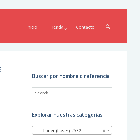
Inicio
Tienda
Contacto
5
Buscar por nombre o referencia
Explorar nuestras categorías
Toner (Laser) (532)
×