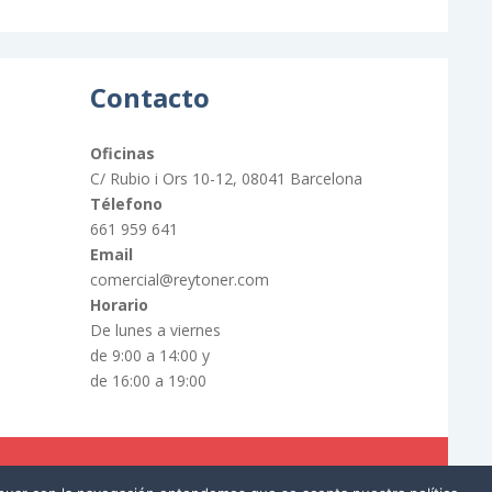
Contacto
Oficinas
C/ Rubio i Ors 10-12, 08041 Barcelona
Télefono
661 959 641
Email
comercial@reytoner.com
Horario
De lunes a viernes
de 9:00 a 14:00 y
de 16:00 a 19:00