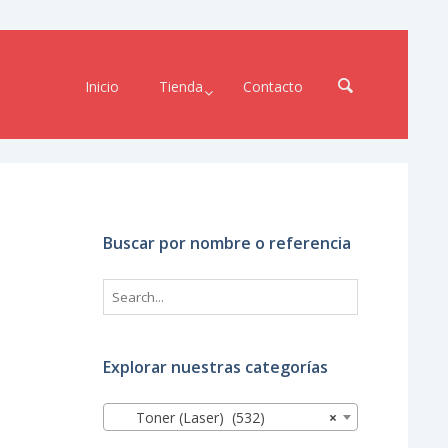
Inicio
Tienda
Contacto
Buscar por nombre o referencia
Explorar nuestras categorías
Toner (Laser) (532)
×