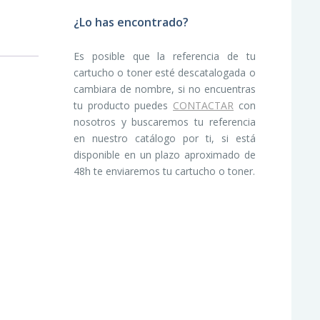
¿Lo has encontrado?
Es posible que la referencia de tu
cartucho o toner esté descatalogada o
cambiara de nombre, si no encuentras
tu producto puedes
CONTACTAR
con
nosotros y buscaremos tu referencia
en nuestro catálogo por ti, si está
disponible en un plazo aproximado de
48h te enviaremos tu cartucho o toner.