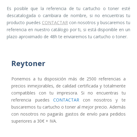
Es posible que la referencia de tu cartucho o toner esté
descatalogada o cambiara de nombre, si no encuentras tu
producto puedes
CONTACTAR
con nosotros y buscaremos tu
referencia en nuestro catálogo por ti, si está disponible en un
plazo aproximado de 48h te enviaremos tu cartucho o toner.
Reytoner
Ponemos a tu disposición más de 2500 referencias a
precios inmejorables, de calidad certificada y totalmente
compatibles con tu impresora. Si no encuentras tu
referencia puedes
CONTACTAR
con nosotros y te
buscaremos tu cartucho o toner al mejor precio. Además
con nosotros no pagarás gastos de envío para pedidos
superiores a 30€ + IVA.