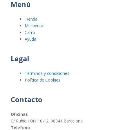
Menú
Tienda
Mi cuenta
Carro
Ayuda
Legal
Términos y condiciones
Política de Cookies
Contacto
Oficinas
C/ Rubio i Ors 10-12, 08041 Barcelona
Télefono