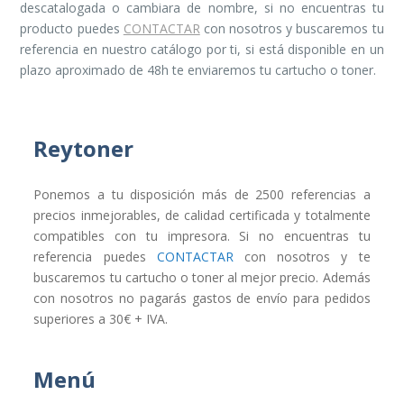
descatalogada o cambiara de nombre, si no encuentras tu
producto puedes
CONTACTAR
con nosotros y buscaremos tu
referencia en nuestro catálogo por ti, si está disponible en un
plazo aproximado de 48h te enviaremos tu cartucho o toner.
Reytoner
Ponemos a tu disposición más de 2500 referencias a
precios inmejorables, de calidad certificada y totalmente
compatibles con tu impresora. Si no encuentras tu
referencia puedes
CONTACTAR
con nosotros y te
buscaremos tu cartucho o toner al mejor precio. Además
con nosotros no pagarás gastos de envío para pedidos
superiores a 30€ + IVA.
Menú