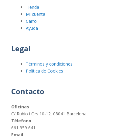
Tienda
Mi cuenta
Carro
Ayuda
Legal
Términos y condiciones
Política de Cookies
Contacto
Oficinas
C/ Rubio i Ors 10-12, 08041 Barcelona
Télefono
661 959 641
Email