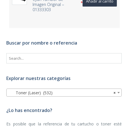
Añadir al carrito
+ IVA
Imagen Original –
01333303
Buscar por nombre o referencia
Explorar nuestras categorías
Toner (Laser) (532)
×
¿Lo has encontrado?
Es posible que la referencia de tu cartucho o toner esté