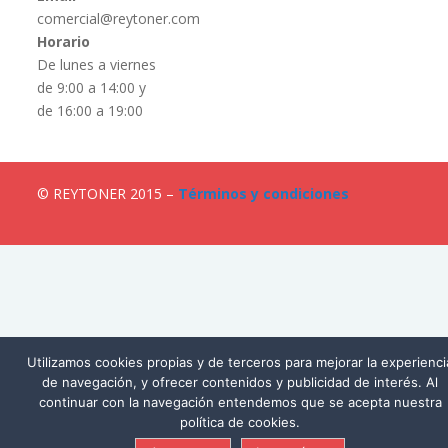
comercial@reytoner.com
Horario
De lunes a viernes
de 9:00 a 14:00 y
de 16:00 a 19:00
© REYTONER 2015 –
Términos y condiciones
Utilizamos cookies propias y de terceros para mejorar la experienci
de navegación, y ofrecer contenidos y publicidad de interés. Al
continuar con la navegación entendemos que se acepta nuestra
política de cookies.