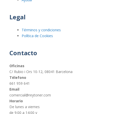
Legal
Términos y condiciones
Política de Cookies
Contacto
Oficinas
C/ Rubio i Ors 10-12, 08041 Barcelona
Télefono
661 959 641
Email
comercial@reytoner.com
Horario
De lunes a viernes
de 9:00 a 14:00 y