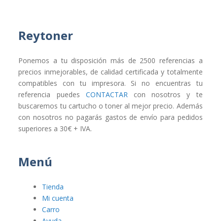
Reytoner
Ponemos a tu disposición más de 2500 referencias a
precios inmejorables, de calidad certificada y totalmente
compatibles con tu impresora. Si no encuentras tu
referencia puedes
CONTACTAR
con nosotros y te
buscaremos tu cartucho o toner al mejor precio. Además
con nosotros no pagarás gastos de envío para pedidos
superiores a 30€ + IVA.
Menú
Tienda
Mi cuenta
Carro
Ayuda