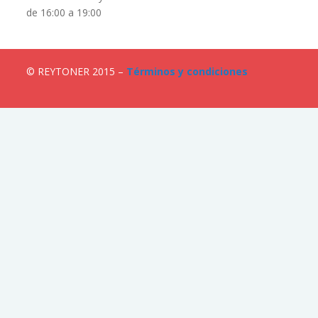
de 16:00 a 19:00
© REYTONER 2015 –
Términos y condiciones