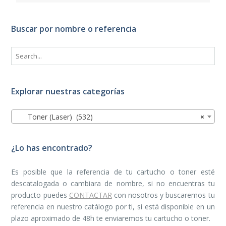
Buscar por nombre o referencia
Explorar nuestras categorías
Toner (Laser) (532)
×
¿Lo has encontrado?
Es posible que la referencia de tu cartucho o toner esté
descatalogada o cambiara de nombre, si no encuentras tu
producto puedes
CONTACTAR
con nosotros y buscaremos tu
referencia en nuestro catálogo por ti, si está disponible en un
plazo aproximado de 48h te enviaremos tu cartucho o toner.