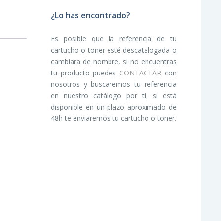
¿Lo has encontrado?
Es posible que la referencia de tu
cartucho o toner esté descatalogada o
cambiara de nombre, si no encuentras
tu producto puedes
CONTACTAR
con
nosotros y buscaremos tu referencia
en nuestro catálogo por ti, si está
disponible en un plazo aproximado de
48h te enviaremos tu cartucho o toner.