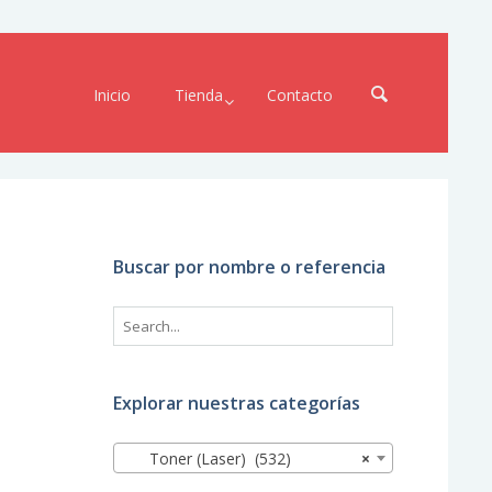
Inicio
Tienda
Contacto
Buscar por nombre o referencia
Explorar nuestras categorías
Toner (Laser) (532)
×