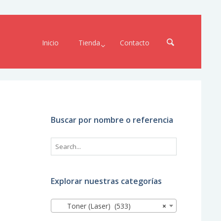
Inicio
Tienda
Contacto
Buscar por nombre o referencia
Explorar nuestras categorías
Toner (Laser) (533)
×