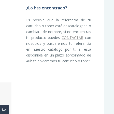
¿Lo has encontrado?
Es posible que la referencia de tu
cartucho o toner esté descatalogada o
cambiara de nombre, si no encuentras
tu producto puedes
CONTACTAR
con
nosotros y buscaremos tu referencia
en nuestro catálogo por ti, si está
disponible en un plazo aproximado de
48h te enviaremos tu cartucho o toner.
rrito