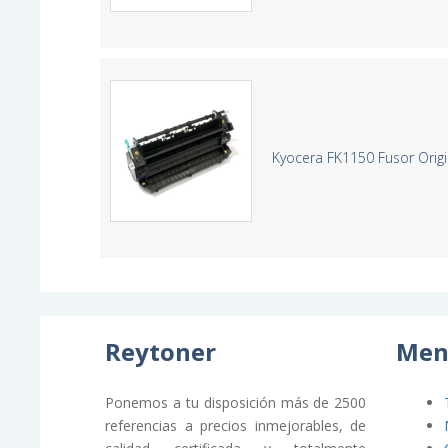
Kyocera FK1150 Fusor Orig
Reytoner
Men
Ponemos a tu disposición más de 2500
referencias a precios inmejorables, de