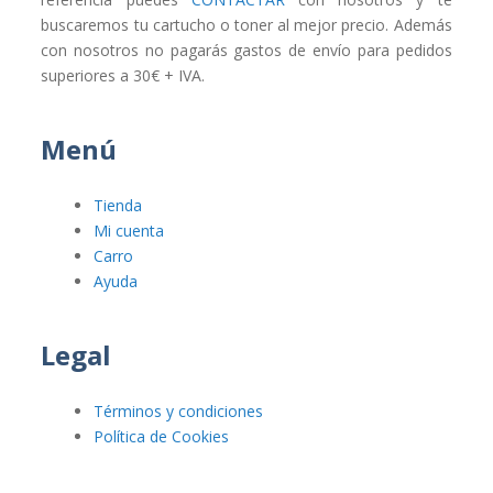
buscaremos tu cartucho o toner al mejor precio. Además
con nosotros no pagarás gastos de envío para pedidos
superiores a 30€ + IVA.
Menú
Tienda
Mi cuenta
Carro
Ayuda
Legal
Términos y condiciones
Política de Cookies