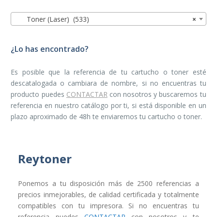
Toner (Laser) (533)
×
¿Lo has encontrado?
Es posible que la referencia de tu cartucho o toner esté
descatalogada o cambiara de nombre, si no encuentras tu
producto puedes
CONTACTAR
con nosotros y buscaremos tu
referencia en nuestro catálogo por ti, si está disponible en un
plazo aproximado de 48h te enviaremos tu cartucho o toner.
Reytoner
Ponemos a tu disposición más de 2500 referencias a
precios inmejorables, de calidad certificada y totalmente
compatibles con tu impresora. Si no encuentras tu
referencia puedes
CONTACTAR
con nosotros y te