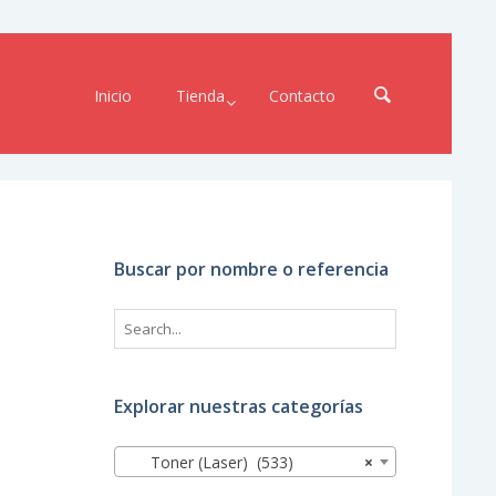
Inicio
Tienda
Contacto
Buscar por nombre o referencia
Explorar nuestras categorías
Toner (Laser) (533)
×