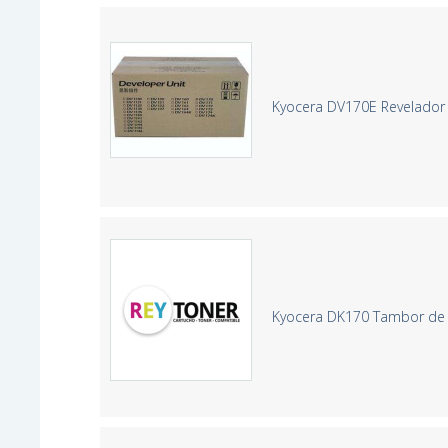
Kyocera DV170E Revelador 
Kyocera DK170 Tambor de 