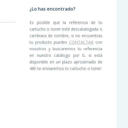
¿Lo has encontrado?
Es posible que la referencia de tu
cartucho o toner esté descatalogada o
cambiara de nombre, si no encuentras
tu producto puedes
CONTACTAR
con
nosotros y buscaremos tu referencia
en nuestro catálogo por ti, si está
disponible en un plazo aproximado de
48h te enviaremos tu cartucho o toner.