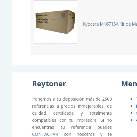
Kyocera MK6715A Kit de M
Reytoner
Men
Ponemos a tu disposición más de 2500
referencias a precios inmejorables, de
calidad certificada y totalmente
compatibles con tu impresora. Si no
encuentras tu referencia puedes
CONTACTAR
con nosotros y te