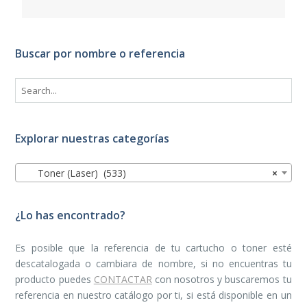
Buscar por nombre o referencia
Explorar nuestras categorías
Toner (Laser) (533)
×
¿Lo has encontrado?
Es posible que la referencia de tu cartucho o toner esté
descatalogada o cambiara de nombre, si no encuentras tu
producto puedes
CONTACTAR
con nosotros y buscaremos tu
referencia en nuestro catálogo por ti, si está disponible en un