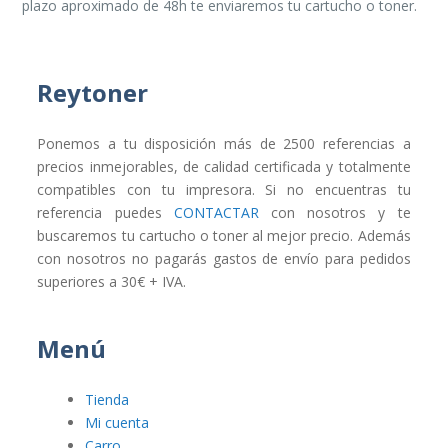
plazo aproximado de 48h te enviaremos tu cartucho o toner.
Reytoner
Ponemos a tu disposición más de 2500 referencias a
precios inmejorables, de calidad certificada y totalmente
compatibles con tu impresora. Si no encuentras tu
referencia puedes
CONTACTAR
con nosotros y te
buscaremos tu cartucho o toner al mejor precio. Además
con nosotros no pagarás gastos de envío para pedidos
superiores a 30€ + IVA.
Menú
Tienda
Mi cuenta
Carro