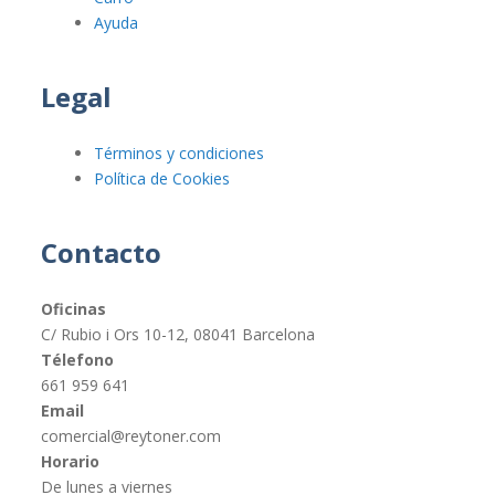
Ayuda
Legal
Términos y condiciones
Política de Cookies
Contacto
Oficinas
C/ Rubio i Ors 10-12, 08041 Barcelona
Télefono
661 959 641
Email
comercial@reytoner.com
Horario
De lunes a viernes