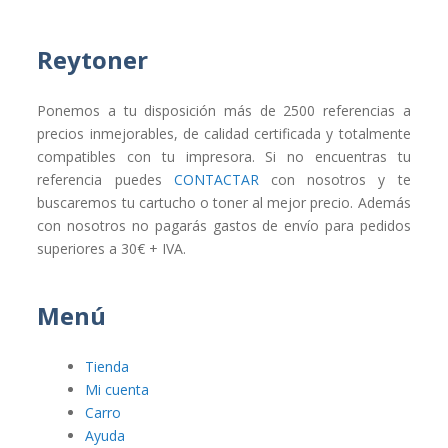
Reytoner
Ponemos a tu disposición más de 2500 referencias a
precios inmejorables, de calidad certificada y totalmente
compatibles con tu impresora. Si no encuentras tu
referencia puedes
CONTACTAR
con nosotros y te
buscaremos tu cartucho o toner al mejor precio. Además
con nosotros no pagarás gastos de envío para pedidos
superiores a 30€ + IVA.
Menú
Tienda
Mi cuenta
Carro
Ayuda