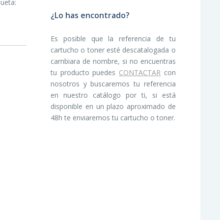
queta:
¿Lo has encontrado?
Es posible que la referencia de tu
cartucho o toner esté descatalogada o
cambiara de nombre, si no encuentras
tu producto puedes
CONTACTAR
con
nosotros y buscaremos tu referencia
en nuestro catálogo por ti, si está
disponible en un plazo aproximado de
48h te enviaremos tu cartucho o toner.