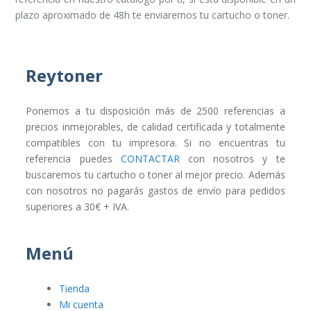
plazo aproximado de 48h te enviaremos tu cartucho o toner.
Reytoner
Ponemos a tu disposición más de 2500 referencias a
precios inmejorables, de calidad certificada y totalmente
compatibles con tu impresora. Si no encuentras tu
referencia puedes
CONTACTAR
con nosotros y te
buscaremos tu cartucho o toner al mejor precio. Además
con nosotros no pagarás gastos de envío para pedidos
superiores a 30€ + IVA.
Menú
Tienda
Mi cuenta