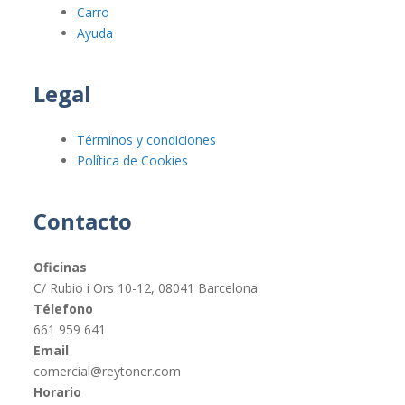
Carro
Ayuda
Legal
Términos y condiciones
Política de Cookies
Contacto
Oficinas
C/ Rubio i Ors 10-12, 08041 Barcelona
Télefono
661 959 641
Email
comercial@reytoner.com
Horario