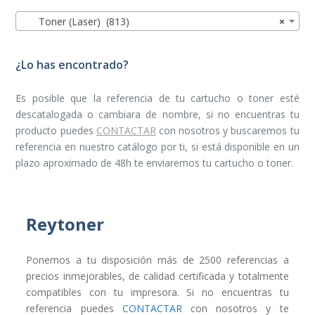
Toner (Laser) (813)
×
¿Lo has encontrado?
Es posible que la referencia de tu cartucho o toner esté
descatalogada o cambiara de nombre, si no encuentras tu
producto puedes
CONTACTAR
con nosotros y buscaremos tu
referencia en nuestro catálogo por ti, si está disponible en un
plazo aproximado de 48h te enviaremos tu cartucho o toner.
Reytoner
Ponemos a tu disposición más de 2500 referencias a
precios inmejorables, de calidad certificada y totalmente
compatibles con tu impresora. Si no encuentras tu
referencia puedes
CONTACTAR
con nosotros y te