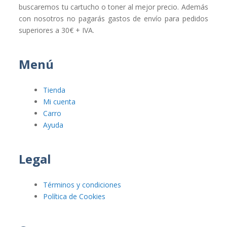
buscaremos tu cartucho o toner al mejor precio. Además
con nosotros no pagarás gastos de envío para pedidos
superiores a 30€ + IVA.
Menú
Tienda
Mi cuenta
Carro
Ayuda
Legal
Términos y condiciones
Política de Cookies