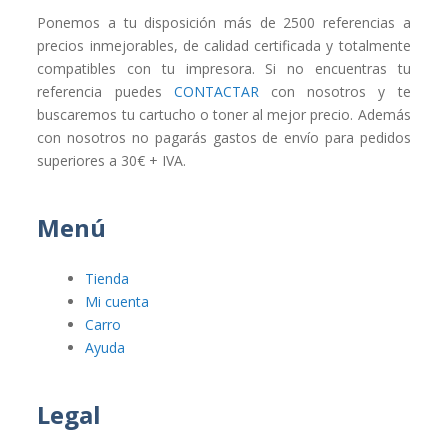
Ponemos a tu disposición más de 2500 referencias a
precios inmejorables, de calidad certificada y totalmente
compatibles con tu impresora. Si no encuentras tu
referencia puedes
CONTACTAR
con nosotros y te
buscaremos tu cartucho o toner al mejor precio. Además
con nosotros no pagarás gastos de envío para pedidos
superiores a 30€ + IVA.
Menú
Tienda
Mi cuenta
Carro
Ayuda
Legal