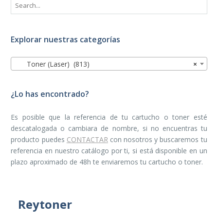
Explorar nuestras categorías
Toner (Laser) (813)
×
¿Lo has encontrado?
Es posible que la referencia de tu cartucho o toner esté
descatalogada o cambiara de nombre, si no encuentras tu
producto puedes
CONTACTAR
con nosotros y buscaremos tu
referencia en nuestro catálogo por ti, si está disponible en un
plazo aproximado de 48h te enviaremos tu cartucho o toner.
Reytoner