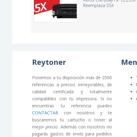
Reemplaza 55X
Reytoner
Men
Ponemos a tu disposición más de 2500
referencias a precios inmejorables, de
calidad certificada y totalmente
compatibles con tu impresora. Si no
encuentras tu referencia puedes
CONTACTAR
con nosotros y te
buscaremos tu cartucho o toner al
mejor precio. Además con nosotros no
pagarás gastos de envío para pedidos