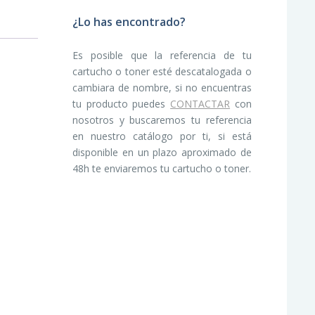
¿Lo has encontrado?
Es posible que la referencia de tu
cartucho o toner esté descatalogada o
cambiara de nombre, si no encuentras
tu producto puedes
CONTACTAR
con
nosotros y buscaremos tu referencia
en nuestro catálogo por ti, si está
disponible en un plazo aproximado de
48h te enviaremos tu cartucho o toner.