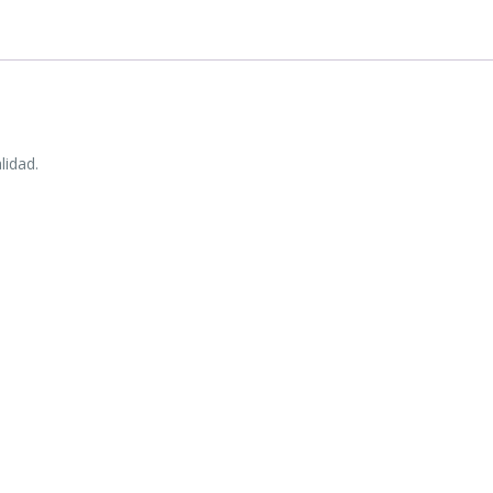
lidad.