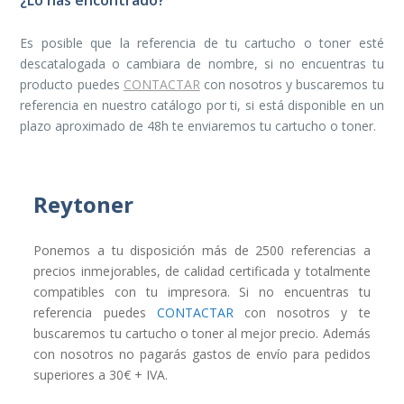
Es posible que la referencia de tu cartucho o toner esté
descatalogada o cambiara de nombre, si no encuentras tu
producto puedes
CONTACTAR
con nosotros y buscaremos tu
referencia en nuestro catálogo por ti, si está disponible en un
plazo aproximado de 48h te enviaremos tu cartucho o toner.
Reytoner
Ponemos a tu disposición más de 2500 referencias a
precios inmejorables, de calidad certificada y totalmente
compatibles con tu impresora. Si no encuentras tu
referencia puedes
CONTACTAR
con nosotros y te
buscaremos tu cartucho o toner al mejor precio. Además
con nosotros no pagarás gastos de envío para pedidos
superiores a 30€ + IVA.