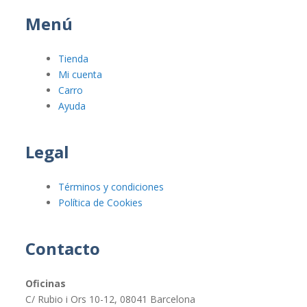
Menú
Tienda
Mi cuenta
Carro
Ayuda
Legal
Términos y condiciones
Política de Cookies
Contacto
Oficinas
C/ Rubio i Ors 10-12, 08041 Barcelona