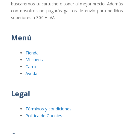
buscaremos tu cartucho o toner al mejor precio. Además
con nosotros no pagarás gastos de envío para pedidos
superiores a 30€ + IVA.
Menú
Tienda
Mi cuenta
Carro
Ayuda
Legal
Términos y condiciones
Política de Cookies