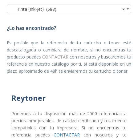
Tinta (Ink-jet) (588)
×
¿Lo has encontrado?
Es posible que la referencia de tu cartucho o toner esté
descatalogada o cambiara de nombre, si no encuentras tu
producto puedes
CONTACTAR
con nosotros y buscaremos tu
referencia en nuestro catálogo por ti, si está disponible en un
plazo aproximado de 48h te enviaremos tu cartucho o toner.
Reytoner
Ponemos a tu disposición más de 2500 referencias a
precios inmejorables, de calidad certificada y totalmente
compatibles con tu impresora. Si no encuentras tu
referencia puedes
CONTACTAR
con nosotros y te