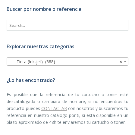
Buscar por nombre o referencia
Explorar nuestras categorías
Tinta (Ink-jet) (588)
×
¿Lo has encontrado?
Es posible que la referencia de tu cartucho o toner esté
descatalogada o cambiara de nombre, si no encuentras tu
producto puedes
CONTACTAR
con nosotros y buscaremos tu
referencia en nuestro catálogo por ti, si está disponible en un
plazo aproximado de 48h te enviaremos tu cartucho o toner.