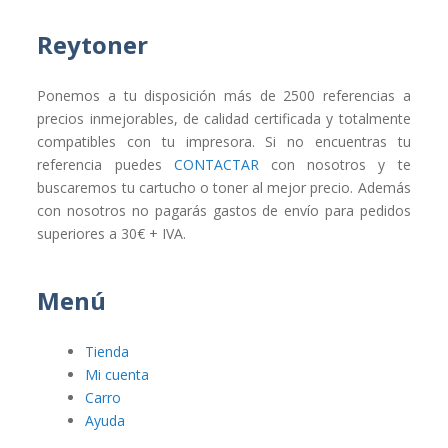
Reytoner
Ponemos a tu disposición más de 2500 referencias a
precios inmejorables, de calidad certificada y totalmente
compatibles con tu impresora. Si no encuentras tu
referencia puedes
CONTACTAR
con nosotros y te
buscaremos tu cartucho o toner al mejor precio. Además
con nosotros no pagarás gastos de envío para pedidos
superiores a 30€ + IVA.
Menú
Tienda
Mi cuenta
Carro
Ayuda