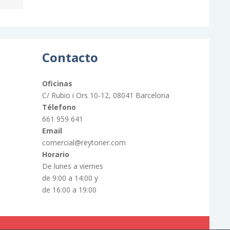
Contacto
Oficinas
C/ Rubio i Ors 10-12, 08041 Barcelona
Télefono
661 959 641
Email
comercial@reytoner.com
Horario
De lunes a viernes
de 9:00 a 14:00 y
de 16:00 a 19:00