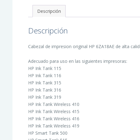
cantidad
Descripción
Descripción
Cabezal de impresion original HP 6ZA18AE de alta calid
Adecuado para uso en las siguientes impresoras:
HP Ink Tank 115
HP Ink Tank 116
HP Ink Tank 315
HP Ink Tank 316
HP Ink Tank 319
HP Ink Tank Wireless 410
HP Ink Tank Wireless 415
HP Ink Tank Wireless 416
HP Ink Tank Wireless 419
HP Smart Tank 500