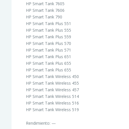
HP Smart Tank 7605
HP Smart Tank 7606
HP Smart Tank 790
HP Smart Tank Plus 551
HP Smart Tank Plus 555
HP Smart Tank Plus 559
HP Smart Tank Plus 570
HP Smart Tank Plus 571
HP Smart Tank Plus 651
HP Smart Tank Plus 655
HP Smart Tank Plus 655
HP Smart Tank Wireless 450
HP Smart Tank Wireless 455
HP Smart Tank Wireless 457
HP Smart Tank Wireless 514
HP Smart Tank Wireless 516
HP Smart Tank Wireless 519
Rendimiento: —