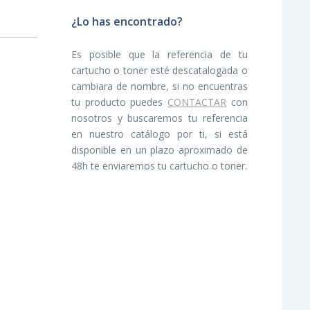
¿Lo has encontrado?
Es posible que la referencia de tu
cartucho o toner esté descatalogada o
cambiara de nombre, si no encuentras
tu producto puedes
CONTACTAR
con
nosotros y buscaremos tu referencia
en nuestro catálogo por ti, si está
disponible en un plazo aproximado de
48h te enviaremos tu cartucho o toner.