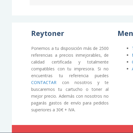
Reytoner
Men
Ponemos a tu disposición más de 2500
referencias a precios inmejorables, de
calidad certificada y totalmente
compatibles con tu impresora. Si no
encuentras tu referencia puedes
CONTACTAR
con nosotros y te
buscaremos tu cartucho o toner al
mejor precio. Además con nosotros no
pagarás gastos de envío para pedidos
superiores a 30€ + IVA.