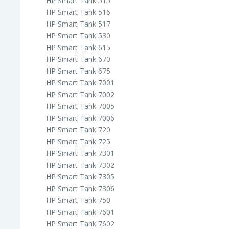
HP Smart Tank 515
HP Smart Tank 516
HP Smart Tank 517
HP Smart Tank 530
HP Smart Tank 615
HP Smart Tank 670
HP Smart Tank 675
HP Smart Tank 7001
HP Smart Tank 7002
HP Smart Tank 7005
HP Smart Tank 7006
HP Smart Tank 720
HP Smart Tank 725
HP Smart Tank 7301
HP Smart Tank 7302
HP Smart Tank 7305
HP Smart Tank 7306
HP Smart Tank 750
HP Smart Tank 7601
HP Smart Tank 7602