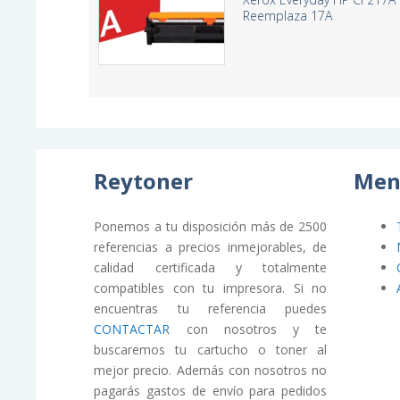
Reemplaza 17A
Reytoner
Men
Ponemos a tu disposición más de 2500
referencias a precios inmejorables, de
calidad certificada y totalmente
compatibles con tu impresora. Si no
encuentras tu referencia puedes
CONTACTAR
con nosotros y te
buscaremos tu cartucho o toner al
mejor precio. Además con nosotros no
pagarás gastos de envío para pedidos