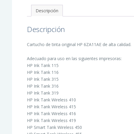
cantidad
Descripción
Descripción
Cartucho de tinta original HP 6ZA11AE de alta calidad.
Adecuado para uso en las siguientes impresoras:
HP Ink Tank 115
HP Ink Tank 116
HP Ink Tank 315
HP Ink Tank 316
HP Ink Tank 319
HP Ink Tank Wireless 410
HP Ink Tank Wireless 415
HP Ink Tank Wireless 416
HP Ink Tank Wireless 419
HP Smart Tank Wireless 450