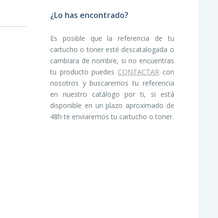
¿Lo has encontrado?
Es posible que la referencia de tu
cartucho o toner esté descatalogada o
cambiara de nombre, si no encuentras
tu producto puedes
CONTACTAR
con
nosotros y buscaremos tu referencia
en nuestro catálogo por ti, si está
disponible en un plazo aproximado de
48h te enviaremos tu cartucho o toner.