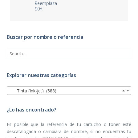
Reemplaza
90A
Buscar por nombre o referencia
Explorar nuestras categorías
Tinta (Ink-jet) (588)
×
¿Lo has encontrado?
Es posible que la referencia de tu cartucho o toner esté
descatalogada o cambiara de nombre, si no encuentras tu