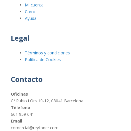
Mi cuenta
Carro
Ayuda
Legal
Términos y condiciones
Política de Cookies
Contacto
Oficinas
C/ Rubio i Ors 10-12, 08041 Barcelona
Télefono
661 959 641
Email
comercial@reytoner.com