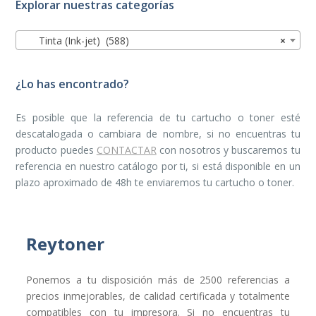
Explorar nuestras categorías
Tinta (Ink-jet) (588)
×
¿Lo has encontrado?
Es posible que la referencia de tu cartucho o toner esté
descatalogada o cambiara de nombre, si no encuentras tu
producto puedes
CONTACTAR
con nosotros y buscaremos tu
referencia en nuestro catálogo por ti, si está disponible en un
plazo aproximado de 48h te enviaremos tu cartucho o toner.
Reytoner
Ponemos a tu disposición más de 2500 referencias a
precios inmejorables, de calidad certificada y totalmente
compatibles con tu impresora. Si no encuentras tu