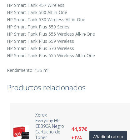
HP Smart Tank 457 Wireless
HP Smart Tank 500 All-in-One
HP Smart Tank 530 Wireless All-in-One
HP Smart Tank Plus 550 Series
HP Smart Tank Plus 555 Wireless All-in-One
HP Smart Tank Plus 559 Wireless
HP Smart Tank Plus 570 Wireless
HP Smart Tank Plus 655 Wireless All-in-One
Rendimiento: 135 ml
Productos relacionados
Xerox
Everyday HP
CE390A Negro
44,57
€
Cartucho de
Añadir al carrito
Toner
+ IVA