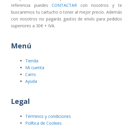
referencia puedes
CONTACTAR
con nosotros y te
buscaremos tu cartucho o toner al mejor precio. Además
con nosotros no pagarás gastos de envío para pedidos
superiores a 30€ + IVA.
Menú
Tienda
Mi cuenta
Carro
Ayuda
Legal
Términos y condiciones
Política de Cookies