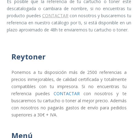
Es posible que la referencia de tu cartucho o toner esté
descatalogada o cambiara de nombre, si no encuentras tu
producto puedes
CONTACTAR
con nosotros y buscaremos tu
referencia en nuestro catálogo por ti, si está disponible en un
plazo aproximado de 48h te enviaremos tu cartucho o toner.
Reytoner
Ponemos a tu disposición más de 2500 referencias a
precios inmejorables, de calidad certificada y totalmente
compatibles con tu impresora. Si no encuentras tu
referencia puedes
CONTACTAR
con nosotros y te
buscaremos tu cartucho o toner al mejor precio. Además
con nosotros no pagarás gastos de envío para pedidos
superiores a 30€ + IVA.
Menú