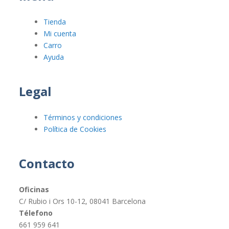
Tienda
Mi cuenta
Carro
Ayuda
Legal
Términos y condiciones
Política de Cookies
Contacto
Oficinas
C/ Rubio i Ors 10-12, 08041 Barcelona
Télefono
661 959 641