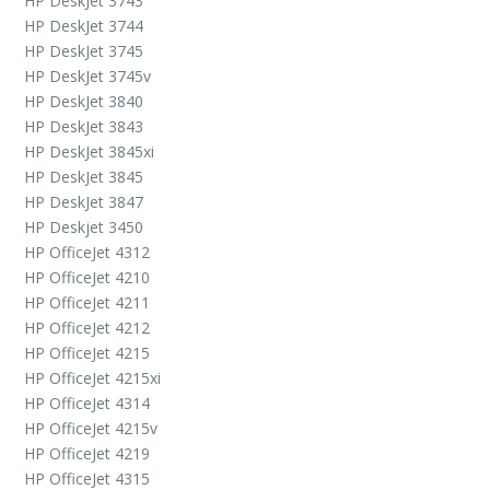
HP DeskJet 3743
HP DeskJet 3744
HP DeskJet 3745
HP DeskJet 3745v
HP DeskJet 3840
HP DeskJet 3843
HP DeskJet 3845xi
HP DeskJet 3845
HP DeskJet 3847
HP Deskjet 3450
HP OfficeJet 4312
HP OfficeJet 4210
HP OfficeJet 4211
HP OfficeJet 4212
HP OfficeJet 4215
HP OfficeJet 4215xi
HP OfficeJet 4314
HP OfficeJet 4215v
HP OfficeJet 4219
HP OfficeJet 4315