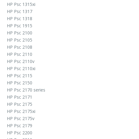
HP Psc 1315xi
HP Psc 1317
HP Psc 1318
HP Psc 1915
HP Psc 2100
HP Psc 2105
HP Psc 2108
HP Psc 2110
HP Psc 2110v
HP Psc 2110xi
HP Psc 2115
HP Psc 2150
HP Psc 2170 series
HP Psc 2171
HP Psc 2175
HP Psc 2175xi
HP Psc 2175v
HP Psc 2179
HP Psc 2200