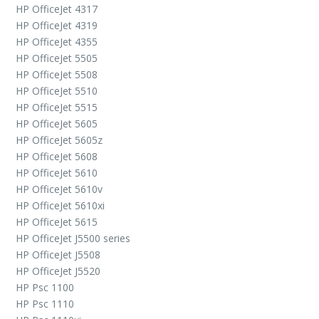
HP OfficeJet 4317
HP OfficeJet 4319
HP OfficeJet 4355
HP OfficeJet 5505
HP OfficeJet 5508
HP OfficeJet 5510
HP OfficeJet 5515
HP OfficeJet 5605
HP OfficeJet 5605z
HP OfficeJet 5608
HP OfficeJet 5610
HP OfficeJet 5610v
HP OfficeJet 5610xi
HP OfficeJet 5615
HP OfficeJet J5500 series
HP OfficeJet J5508
HP OfficeJet J5520
HP Psc 1100
HP Psc 1110