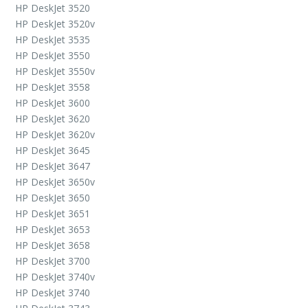
HP DeskJet 3520
HP DeskJet 3520v
HP DeskJet 3535
HP DeskJet 3550
HP DeskJet 3550v
HP DeskJet 3558
HP DeskJet 3600
HP DeskJet 3620
HP DeskJet 3620v
HP DeskJet 3645
HP DeskJet 3647
HP DeskJet 3650v
HP DeskJet 3650
HP DeskJet 3651
HP DeskJet 3653
HP DeskJet 3658
HP DeskJet 3700
HP DeskJet 3740v
HP DeskJet 3740