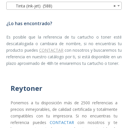
Tinta (Ink-jet) (588)
×
¿Lo has encontrado?
Es posible que la referencia de tu cartucho o toner esté
descatalogada o cambiara de nombre, si no encuentras tu
producto puedes
CONTACTAR
con nosotros y buscaremos tu
referencia en nuestro catálogo por ti, si está disponible en un
plazo aproximado de 48h te enviaremos tu cartucho o toner.
Reytoner
Ponemos a tu disposición más de 2500 referencias a
precios inmejorables, de calidad certificada y totalmente
compatibles con tu impresora. Si no encuentras tu
referencia puedes
CONTACTAR
con nosotros y te