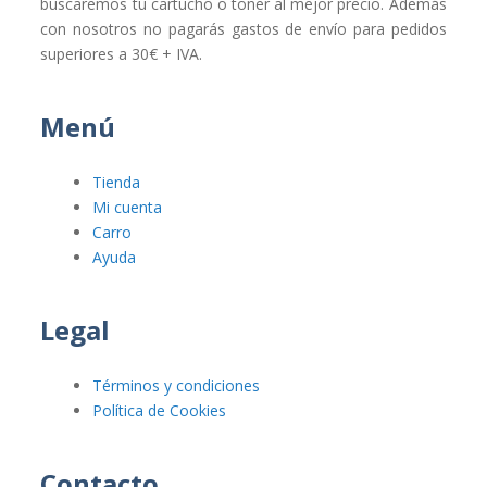
buscaremos tu cartucho o toner al mejor precio. Además
con nosotros no pagarás gastos de envío para pedidos
superiores a 30€ + IVA.
Menú
Tienda
Mi cuenta
Carro
Ayuda
Legal
Términos y condiciones
Política de Cookies
Contacto