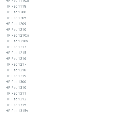
HP Psc 1110xi
HP Psc 1118
HP Psc 1200
HP Psc 1205
HP Psc 1209
HP Psc 1210
HP Psc 1210xi
HP Psc 1210v
HP Psc 1213
HP Psc 1215
HP Psc 1216
HP Psc 1217
HP Psc 1218
HP Psc 1219
HP Psc 1300
HP Psc 1310
HP Psc 1311
HP Psc 1312
HP Psc 1315
HP Psc 1315v