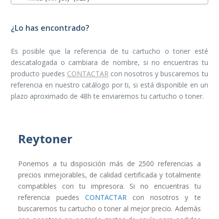
¿Lo has encontrado?
Es posible que la referencia de tu cartucho o toner esté
descatalogada o cambiara de nombre, si no encuentras tu
producto puedes
CONTACTAR
con nosotros y buscaremos tu
referencia en nuestro catálogo por ti, si está disponible en un
plazo aproximado de 48h te enviaremos tu cartucho o toner.
Reytoner
Ponemos a tu disposición más de 2500 referencias a
precios inmejorables, de calidad certificada y totalmente
compatibles con tu impresora. Si no encuentras tu
referencia puedes
CONTACTAR
con nosotros y te
buscaremos tu cartucho o toner al mejor precio. Además