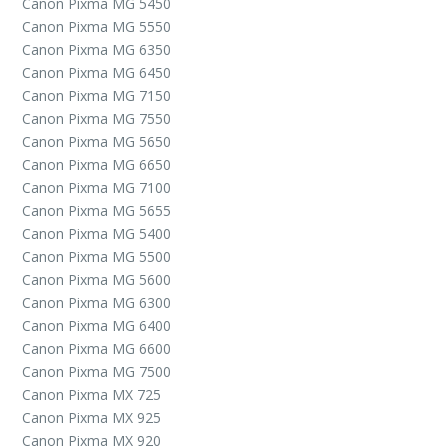
Canon Pixma MG 5450
Canon Pixma MG 5550
Canon Pixma MG 6350
Canon Pixma MG 6450
Canon Pixma MG 7150
Canon Pixma MG 7550
Canon Pixma MG 5650
Canon Pixma MG 6650
Canon Pixma MG 7100
Canon Pixma MG 5655
Canon Pixma MG 5400
Canon Pixma MG 5500
Canon Pixma MG 5600
Canon Pixma MG 6300
Canon Pixma MG 6400
Canon Pixma MG 6600
Canon Pixma MG 7500
Canon Pixma MX 725
Canon Pixma MX 925
Canon Pixma MX 920