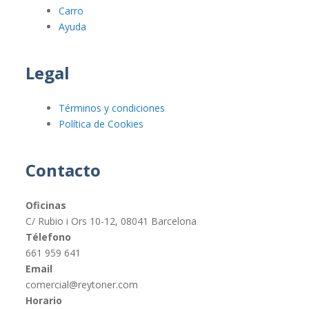
Carro
Ayuda
Legal
Términos y condiciones
Política de Cookies
Contacto
Oficinas
C/ Rubio i Ors 10-12, 08041 Barcelona
Télefono
661 959 641
Email
comercial@reytoner.com
Horario