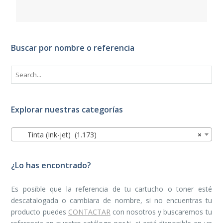
Buscar por nombre o referencia
Explorar nuestras categorías
Tinta (Ink-jet) (1.173)
×
¿Lo has encontrado?
Es posible que la referencia de tu cartucho o toner esté
descatalogada o cambiara de nombre, si no encuentras tu
producto puedes
CONTACTAR
con nosotros y buscaremos tu