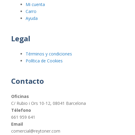
Mi cuenta
Carro
Ayuda
Legal
Términos y condiciones
Política de Cookies
Contacto
Oficinas
C/ Rubio i Ors 10-12, 08041 Barcelona
Télefono
661 959 641
Email
comercial@reytoner.com