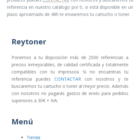
referencia en nuestro catálogo por ti, si está disponible en un
plazo aproximado de 48h te enviaremos tu cartucho o toner.
Reytoner
Ponemos a tu disposición más de 2500 referencias a
precios inmejorables, de calidad certificada y totalmente
compatibles con tu impresora. Si no encuentras tu
referencia puedes
CONTACTAR
con nosotros y te
buscaremos tu cartucho o toner al mejor precio. Además
con nosotros no pagarás gastos de envío para pedidos
superiores a 30€ + IVA.
Menú
Tienda