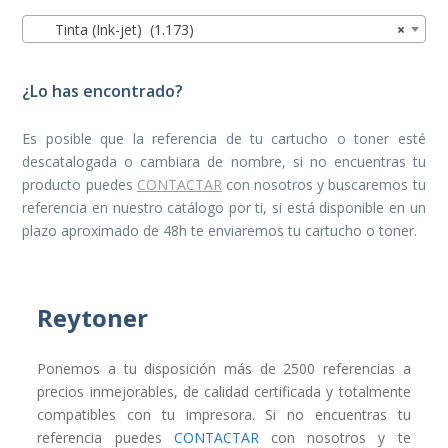
Tinta (Ink-jet) (1.173)
×
¿Lo has encontrado?
Es posible que la referencia de tu cartucho o toner esté
descatalogada o cambiara de nombre, si no encuentras tu
producto puedes
CONTACTAR
con nosotros y buscaremos tu
referencia en nuestro catálogo por ti, si está disponible en un
plazo aproximado de 48h te enviaremos tu cartucho o toner.
Reytoner
Ponemos a tu disposición más de 2500 referencias a
precios inmejorables, de calidad certificada y totalmente
compatibles con tu impresora. Si no encuentras tu
referencia puedes
CONTACTAR
con nosotros y te