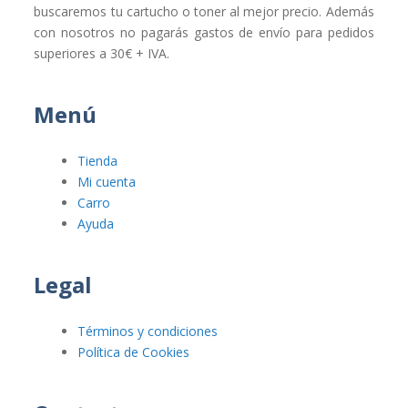
buscaremos tu cartucho o toner al mejor precio. Además
con nosotros no pagarás gastos de envío para pedidos
superiores a 30€ + IVA.
Menú
Tienda
Mi cuenta
Carro
Ayuda
Legal
Términos y condiciones
Política de Cookies