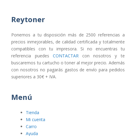
Reytoner
Ponemos a tu disposición más de 2500 referencias a
precios inmejorables, de calidad certificada y totalmente
compatibles con tu impresora. Si no encuentras tu
referencia puedes
CONTACTAR
con nosotros y te
buscaremos tu cartucho o toner al mejor precio. Además
con nosotros no pagarás gastos de envío para pedidos
superiores a 30€ + IVA.
Menú
Tienda
Mi cuenta
Carro
Ayuda