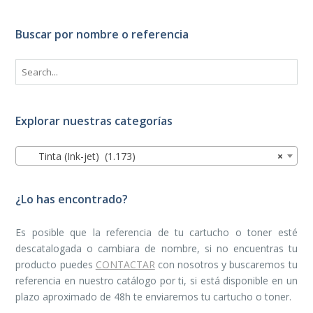
Buscar por nombre o referencia
Explorar nuestras categorías
Tinta (Ink-jet) (1.173)
×
¿Lo has encontrado?
Es posible que la referencia de tu cartucho o toner esté
descatalogada o cambiara de nombre, si no encuentras tu
producto puedes
CONTACTAR
con nosotros y buscaremos tu
referencia en nuestro catálogo por ti, si está disponible en un
plazo aproximado de 48h te enviaremos tu cartucho o toner.