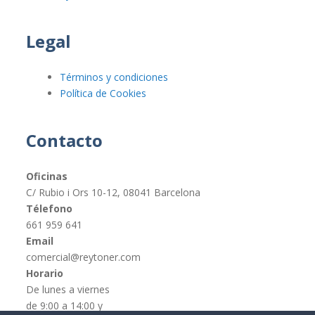
Legal
Términos y condiciones
Política de Cookies
Contacto
Oficinas
C/ Rubio i Ors 10-12, 08041 Barcelona
Télefono
661 959 641
Email
comercial@reytoner.com
Horario
De lunes a viernes
de 9:00 a 14:00 y