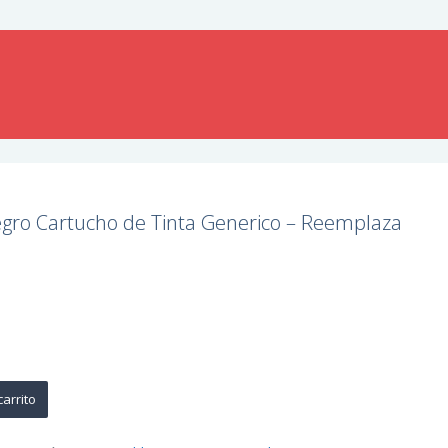
gro Cartucho de Tinta Generico – Reemplaza
carrito