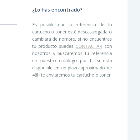
¿Lo has encontrado?
Es posible que la referencia de tu
cartucho o toner esté descatalogada o
cambiara de nombre, si no encuentras
tu producto puedes
CONTACTAR
con
nosotros y buscaremos tu referencia
en nuestro catálogo por ti, si está
disponible en un plazo aproximado de
48h te enviaremos tu cartucho o toner.