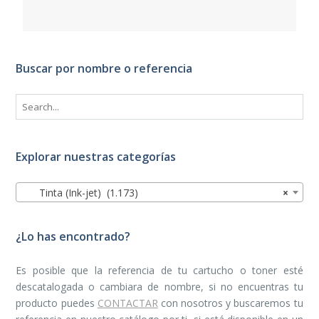
Buscar por nombre o referencia
Explorar nuestras categorías
Tinta (Ink-jet) (1.173)
×
¿Lo has encontrado?
Es posible que la referencia de tu cartucho o toner esté
descatalogada o cambiara de nombre, si no encuentras tu
producto puedes
CONTACTAR
con nosotros y buscaremos tu