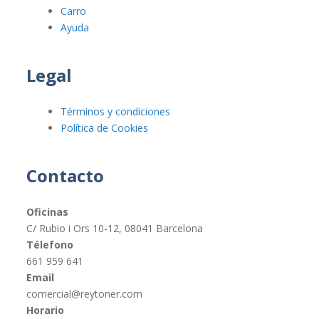
Carro
Ayuda
Legal
Términos y condiciones
Política de Cookies
Contacto
Oficinas
C/ Rubio i Ors 10-12, 08041 Barcelona
Télefono
661 959 641
Email
comercial@reytoner.com
Horario