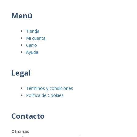
Menú
Tienda
Mi cuenta
Carro
Ayuda
Legal
Términos y condiciones
Política de Cookies
Contacto
Oficinas