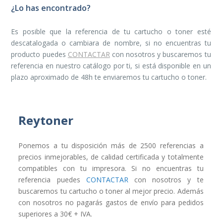
¿Lo has encontrado?
Es posible que la referencia de tu cartucho o toner esté
descatalogada o cambiara de nombre, si no encuentras tu
producto puedes
CONTACTAR
con nosotros y buscaremos tu
referencia en nuestro catálogo por ti, si está disponible en un
plazo aproximado de 48h te enviaremos tu cartucho o toner.
Reytoner
Ponemos a tu disposición más de 2500 referencias a
precios inmejorables, de calidad certificada y totalmente
compatibles con tu impresora. Si no encuentras tu
referencia puedes
CONTACTAR
con nosotros y te
buscaremos tu cartucho o toner al mejor precio. Además
con nosotros no pagarás gastos de envío para pedidos
superiores a 30€ + IVA.