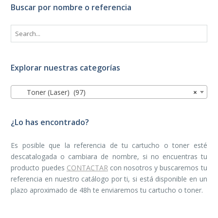
Buscar por nombre o referencia
Explorar nuestras categorías
Toner (Laser) (97)
×
¿Lo has encontrado?
Es posible que la referencia de tu cartucho o toner esté
descatalogada o cambiara de nombre, si no encuentras tu
producto puedes
CONTACTAR
con nosotros y buscaremos tu
referencia en nuestro catálogo por ti, si está disponible en un
plazo aproximado de 48h te enviaremos tu cartucho o toner.