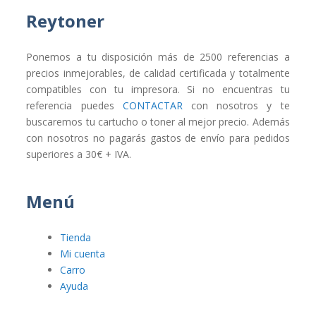
Reytoner
Ponemos a tu disposición más de 2500 referencias a
precios inmejorables, de calidad certificada y totalmente
compatibles con tu impresora. Si no encuentras tu
referencia puedes
CONTACTAR
con nosotros y te
buscaremos tu cartucho o toner al mejor precio. Además
con nosotros no pagarás gastos de envío para pedidos
superiores a 30€ + IVA.
Menú
Tienda
Mi cuenta
Carro
Ayuda