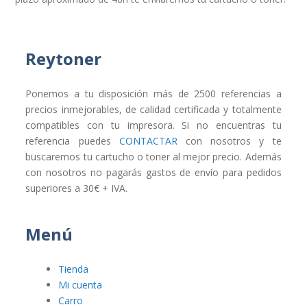
Reytoner
Ponemos a tu disposición más de 2500 referencias a
precios inmejorables, de calidad certificada y totalmente
compatibles con tu impresora. Si no encuentras tu
referencia puedes
CONTACTAR
con nosotros y te
buscaremos tu cartucho o toner al mejor precio. Además
con nosotros no pagarás gastos de envío para pedidos
superiores a 30€ + IVA.
Menú
Tienda
Mi cuenta
Carro