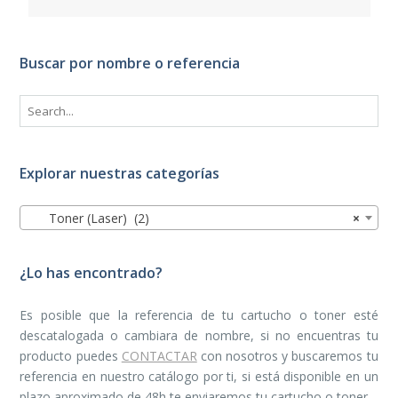
Buscar por nombre o referencia
Explorar nuestras categorías
Toner (Laser) (2)
×
¿Lo has encontrado?
Es posible que la referencia de tu cartucho o toner esté
descatalogada o cambiara de nombre, si no encuentras tu
producto puedes
CONTACTAR
con nosotros y buscaremos tu
referencia en nuestro catálogo por ti, si está disponible en un
plazo aproximado de 48h te enviaremos tu cartucho o toner.