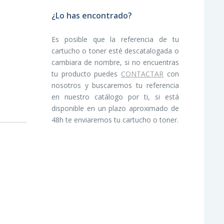
¿Lo has encontrado?
Es posible que la referencia de tu
cartucho o toner esté descatalogada o
cambiara de nombre, si no encuentras
tu producto puedes
CONTACTAR
con
nosotros y buscaremos tu referencia
en nuestro catálogo por ti, si está
disponible en un plazo aproximado de
48h te enviaremos tu cartucho o toner.