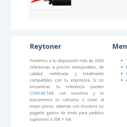
Reytoner
Men
Ponemos a tu disposición más de 2500
referencias a precios inmejorables, de
calidad certificada y totalmente
compatibles con tu impresora. Si no
encuentras tu referencia puedes
CONTACTAR
con nosotros y te
buscaremos tu cartucho o toner al
mejor precio. Además con nosotros no
pagarás gastos de envío para pedidos
superiores a 30€ + IVA.