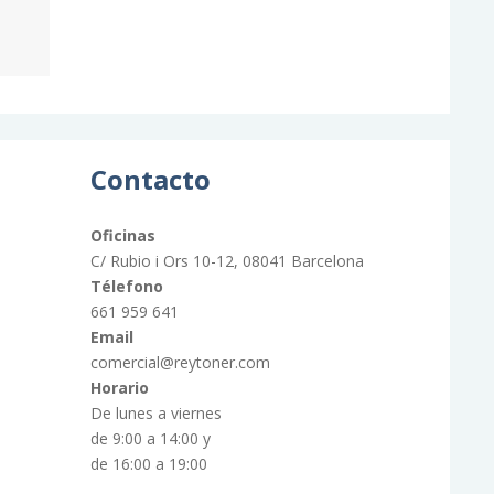
Contacto
Oficinas
C/ Rubio i Ors 10-12, 08041 Barcelona
Télefono
661 959 641
Email
comercial@reytoner.com
Horario
De lunes a viernes
de 9:00 a 14:00 y
de 16:00 a 19:00