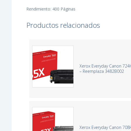
Rendimiento: 400 Páginas
Productos relacionados
Xerox Everyday Canon 724
– Reemplaza 3482B002
Xerox Everyday Canon 708