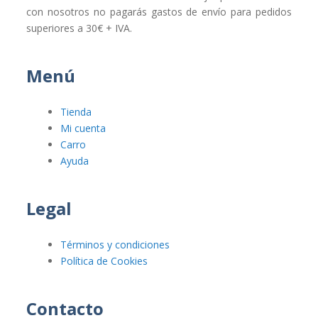
con nosotros no pagarás gastos de envío para pedidos
superiores a 30€ + IVA.
Menú
Tienda
Mi cuenta
Carro
Ayuda
Legal
Términos y condiciones
Política de Cookies
Contacto