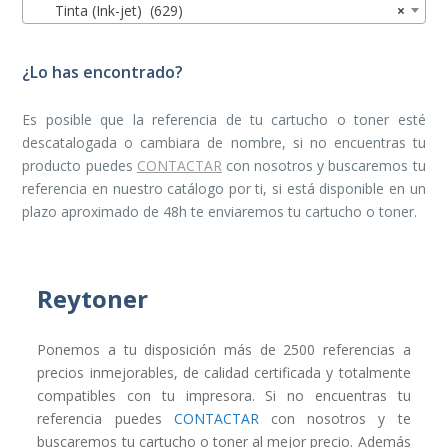
Tinta (Ink-jet) (629)
×
¿Lo has encontrado?
Es posible que la referencia de tu cartucho o toner esté
descatalogada o cambiara de nombre, si no encuentras tu
producto puedes
CONTACTAR
con nosotros y buscaremos tu
referencia en nuestro catálogo por ti, si está disponible en un
plazo aproximado de 48h te enviaremos tu cartucho o toner.
Reytoner
Ponemos a tu disposición más de 2500 referencias a
precios inmejorables, de calidad certificada y totalmente
compatibles con tu impresora. Si no encuentras tu
referencia puedes
CONTACTAR
con nosotros y te
buscaremos tu cartucho o toner al mejor precio. Además