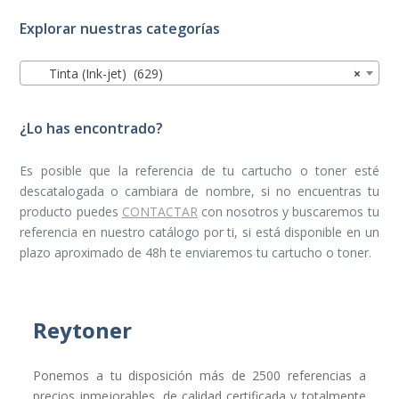
Explorar nuestras categorías
Tinta (Ink-jet) (629)
×
¿Lo has encontrado?
Es posible que la referencia de tu cartucho o toner esté
descatalogada o cambiara de nombre, si no encuentras tu
producto puedes
CONTACTAR
con nosotros y buscaremos tu
referencia en nuestro catálogo por ti, si está disponible en un
plazo aproximado de 48h te enviaremos tu cartucho o toner.
Reytoner
Ponemos a tu disposición más de 2500 referencias a
precios inmejorables, de calidad certificada y totalmente