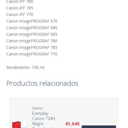
Canon iPF 780
Canon iPF 785
Canon iPF 770
Canon imagePROGRAF 670
Canon imagePROGRAF 680
Canon imagePROGRAF 685
Canon imagePROGRAF 780
Canon imagePROGRAF 785
Canon imagePROGRAF 770
Rendimiento: 130 ml
Productos relacionados
Xerox
Everyday
Canon 724H
41,64
€
Negro