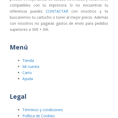
compatibles con tu impresora. Si no encuentras tu
referencia puedes
CONTACTAR
con nosotros y te
buscaremos tu cartucho o toner al mejor precio. Además
con nosotros no pagarás gastos de envío para pedidos
superiores a 30€ + IVA.
Menú
Tienda
Mi cuenta
Carro
Ayuda
Legal
Términos y condiciones
Política de Cookies