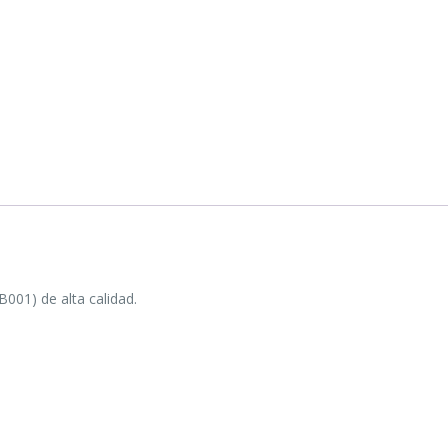
001) de alta calidad.