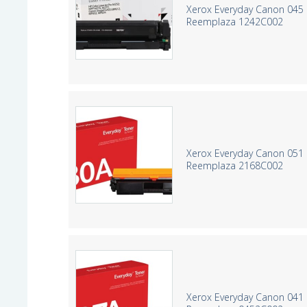
Xerox Everyday Canon 045 
Reemplaza 1242C002
Xerox Everyday Canon 051 
Reemplaza 2168C002
Xerox Everyday Canon 041 