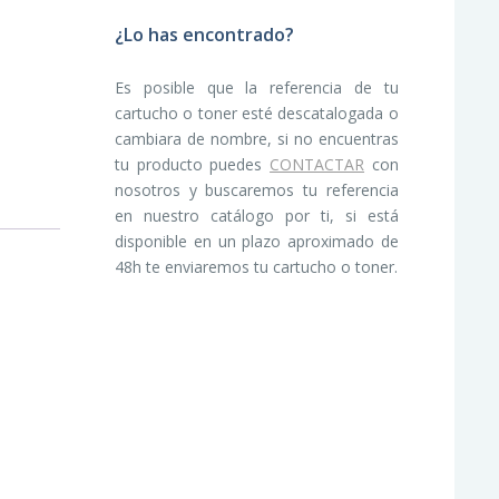
¿Lo has encontrado?
Es posible que la referencia de tu
cartucho o toner esté descatalogada o
cambiara de nombre, si no encuentras
tu producto puedes
CONTACTAR
con
nosotros y buscaremos tu referencia
en nuestro catálogo por ti, si está
disponible en un plazo aproximado de
48h te enviaremos tu cartucho o toner.